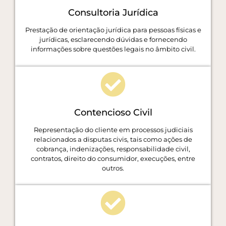
Consultoria Jurídica
Prestação de orientação jurídica para pessoas físicas e
jurídicas, esclarecendo dúvidas e fornecendo
informações sobre questões legais no âmbito civil.
Contencioso Civil
Representação do cliente em processos judiciais
relacionados a disputas civis, tais como ações de
cobrança, indenizações, responsabilidade civil,
contratos, direito do consumidor, execuções, entre
outros.