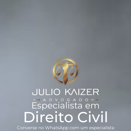
Especialista em
Direito Civil
Converse no WhatsApp com um especialista