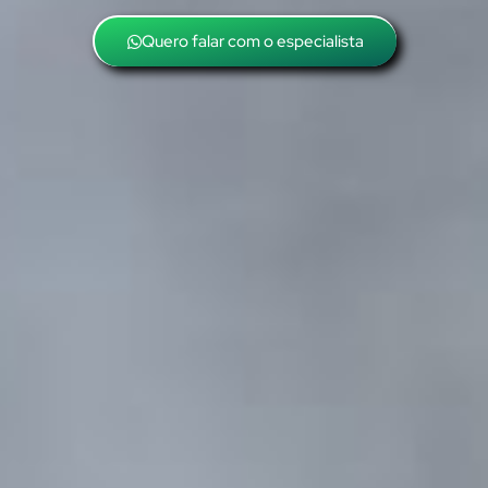
Quero falar com o especialista