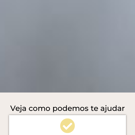
Veja como podemos te ajudar